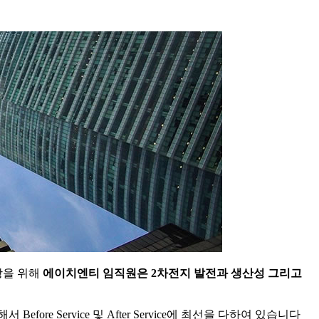
상을 위해
에이치엔티 임직원은 2차전지 발전과 생산성 그리고
 Service 및 After Service에 최선을 다하여 있습니다