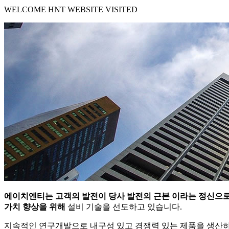
WELCOME HNT WEBSITE VISITED
에이치엔티는 고객의 발전이 당사 발전의 근본 이라는 정신으
가치 향상을 위해
설비 기술을 선도하고 있습니다.
지속적인 연구개발으로 내구성 있고 경쟁력 있는 제품을 생산하고 있으며