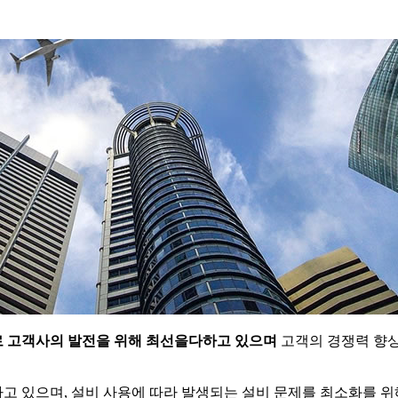
로 고객사의 발전을 위해 최선을다하고 있으며
고객의 경쟁력 향
, 설비 사용에 따라 발생되는 설비 문제를 최소화를 위해서 Before